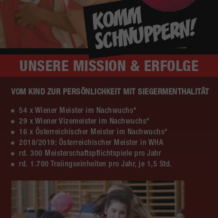
UNSERE
MISSION & ERFOLGE
VOM KIND ZUR PERSÖNLICHKEIT MIT SIEGERMENTHALITÄT
54 x Wiener Meister im Nachwuchs*
29 x Wiener Vizemeister im Nachwuchs*
16 x Österreichischer Meister im Nachwuchs*
2018/2019: Österreichischer Meister in WHA
rd. 300 Meisterschaftspflichtspiele pro Jahr
rd. 1.700 Traiingseinheiten pro Jahr, je 1,5 Std.