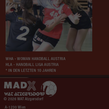
WHA - WOMAN HANDBALL AUSTRIA
HLA - HANDBALL LIGA AUSTRIA
* IN DEN LETZTEN 10 JAHREN
© 2026 WAT Atzgersdorf
A-1230 Wien