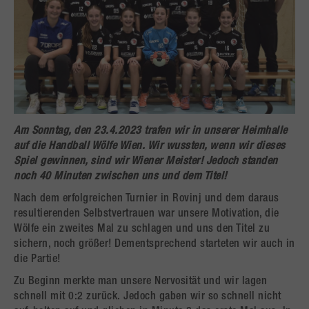
Am Sonntag, den 23.4.2023 trafen wir in unserer Heimhalle
auf die Handball Wölfe Wien. Wir wussten, wenn wir dieses
Spiel gewinnen, sind wir Wiener Meister! Jedoch standen
noch 40 Minuten zwischen uns und dem Titel!
Nach dem erfolgreichen Turnier in Rovinj und dem daraus
resultierenden Selbstvertrauen war unsere Motivation, die
Wölfe ein zweites Mal zu schlagen und uns den Titel zu
sichern, noch größer! Dementsprechend starteten wir auch in
die Partie!
Zu Beginn merkte man unsere Nervosität und wir lagen
schnell mit 0:2 zurück. Jedoch gaben wir so schnell nicht