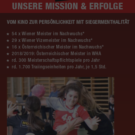
UNSERE
MISSION & ERFOLGE
VOM KIND ZUR PERSÖNLICHKEIT MIT SIEGERMENTHALITÄT
54 x Wiener Meister im Nachwuchs*
29 x Wiener Vizemeister im Nachwuchs*
16 x Österreichischer Meister im Nachwuchs*
2018/2019: Österreichischer Meister in WHA
rd. 300 Meisterschaftspflichtspiele pro Jahr
rd. 1.700 Traiingseinheiten pro Jahr, je 1,5 Std.