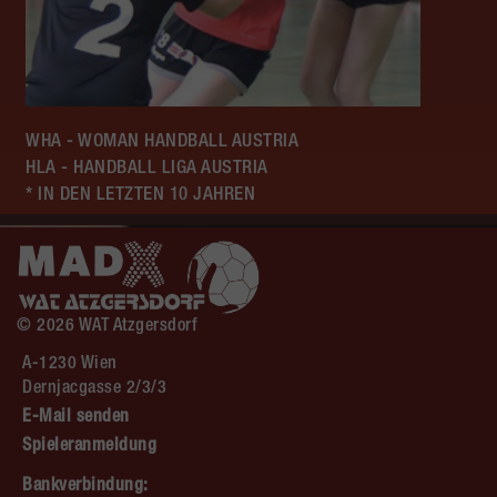
WHA - WOMAN HANDBALL AUSTRIA
HLA - HANDBALL LIGA AUSTRIA
* IN DEN LETZTEN 10 JAHREN
© 2026 WAT Atzgersdorf
A-1230 Wien
Dernjacgasse 2/3/3
E-Mail senden
Spieleranmeldung
Bankverbindung: