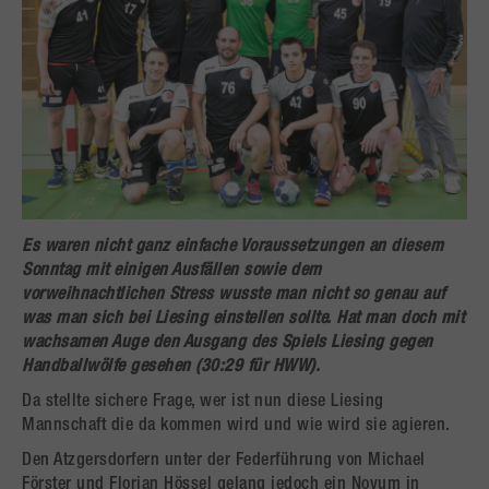
Es waren nicht ganz einfache Voraussetzungen an diesem
Sonntag mit einigen Ausfällen sowie dem
vorweihnachtlichen Stress wusste man nicht so genau auf
was man sich bei Liesing einstellen sollte. Hat man doch mit
wachsamen Auge den Ausgang des Spiels Liesing gegen
Handballwölfe gesehen (30:29 für HWW).
Da stellte sichere Frage, wer ist nun diese Liesing
Mannschaft die da kommen wird und wie wird sie agieren.
Den Atzgersdorfern unter der Federführung von Michael
Förster und Florian Hössel gelang jedoch ein Novum in