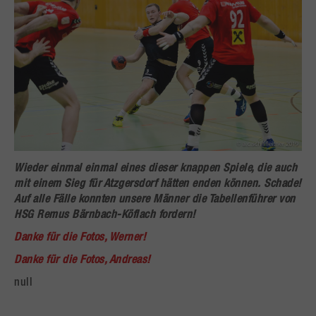
Wieder einmal einmal eines dieser knappen Spiele, die auch
mit einem Sieg für Atzgersdorf hätten enden können. Schade!
Auf alle Fälle konnten unsere Männer die Tabellenführer von
HSG Remus Bärnbach-Köflach fordern!
Danke für die Fotos, Werner!
Danke für die Fotos, Andreas!
null