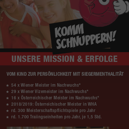
UNSERE
MISSION & ERFOLGE
VOM KIND ZUR PERSÖNLICHKEIT MIT SIEGERMENTHALITÄT
54 x Wiener Meister im Nachwuchs*
29 x Wiener Vizemeister im Nachwuchs*
16 x Österreichischer Meister im Nachwuchs*
2018/2019: Österreichischer Meister in WHA
rd. 300 Meisterschaftspflichtspiele pro Jahr
rd. 1.700 Traiingseinheiten pro Jahr, je 1,5 Std.