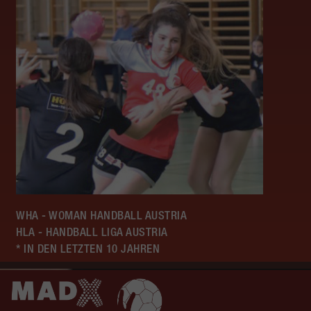
WHA - WOMAN HANDBALL AUSTRIA
HLA - HANDBALL LIGA AUSTRIA
* IN DEN LETZTEN 10 JAHREN