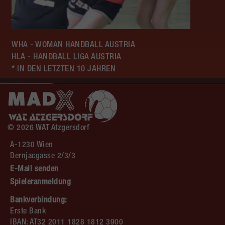
WHA - WOMAN HANDBALL AUSTRIA
HLA - HANDBALL LIGA AUSTRIA
* IN DEN LETZTEN 10 JAHREN
© 2026 WAT Atzgersdorf
A-1230 Wien
Dernjacgasse 2/3/3
E-Mail senden
Spieleranmeldung
Bankverbindung:
Erste Bank
IBAN: AT32 2011 1828 1812 3900