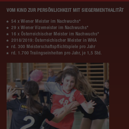
VOM KIND ZUR PERSÖNLICHKEIT MIT SIEGERMENTHALITÄT
54 x Wiener Meister im Nachwuchs*
29 x Wiener Vizemeister im Nachwuchs*
16 x Österreichischer Meister im Nachwuchs*
2018/2019: Österreichischer Meister in WHA
rd. 300 Meisterschaftspflichtspiele pro Jahr
rd. 1.700 Traiingseinheiten pro Jahr, je 1,5 Std.