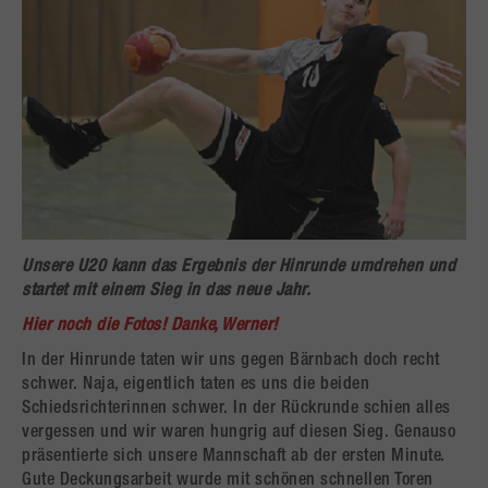
Unsere U20 kann das Ergebnis der Hinrunde umdrehen und
startet mit einem Sieg in das neue Jahr.
Hier noch die Fotos! Danke, Werner!
In der Hinrunde taten wir uns gegen Bärnbach doch recht
schwer. Naja, eigentlich taten es uns die beiden
Schiedsrichterinnen schwer. In der Rückrunde schien alles
vergessen und wir waren hungrig auf diesen Sieg. Genauso
präsentierte sich unsere Mannschaft ab der ersten Minute.
Gute Deckungsarbeit wurde mit schönen schnellen Toren