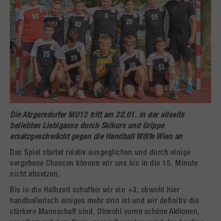
Die Atzgersdorfer MU12 tritt am 22.01. in der allseits
beliebten Lieblgasse durch Skikurs und Grippe
ersatzgeschwächt gegen die Handball Wölfe Wien an
Das Spiel startet relativ ausgeglichen und durch einige
vergebene Chancen können wir uns bis in die 15. Minute
nicht absetzen.
Bis in die Halbzeit schaffen wir ein +3, obwohl hier
handballerisch einiges mehr drin ist und wir definitiv die
stärkere Mannschaft sind. Obwohl vorne schöne Aktionen,