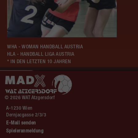
WHA - WOMAN HANDBALL AUSTRIA
HLA - HANDBALL LIGA AUSTRIA
* IN DEN LETZTEN 10 JAHREN
© 2026 WAT Atzgersdorf
A-1230 Wien
Dernjacgasse 2/3/3
E-Mail senden
Spieleranmeldung