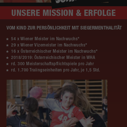
UNSERE
MISSION & ERFOLGE
VOM KIND ZUR PERSÖNLICHKEIT MIT SIEGERMENTHALITÄT
54 x Wiener Meister im Nachwuchs*
29 x Wiener Vizemeister im Nachwuchs*
16 x Österreichischer Meister im Nachwuchs*
2018/2019: Österreichischer Meister in WHA
rd. 300 Meisterschaftspflichtspiele pro Jahr
rd. 1.700 Traiingseinheiten pro Jahr, je 1,5 Std.