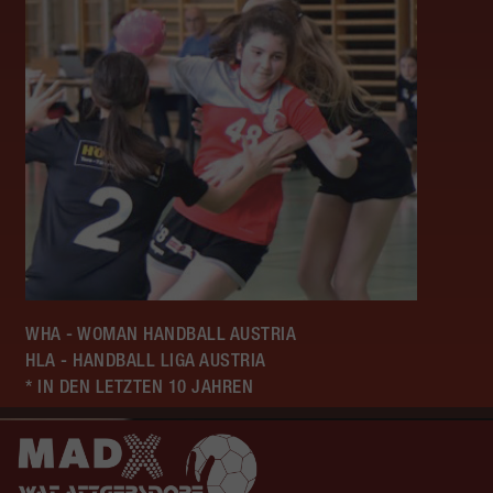
WHA - WOMAN HANDBALL AUSTRIA
HLA - HANDBALL LIGA AUSTRIA
* IN DEN LETZTEN 10 JAHREN