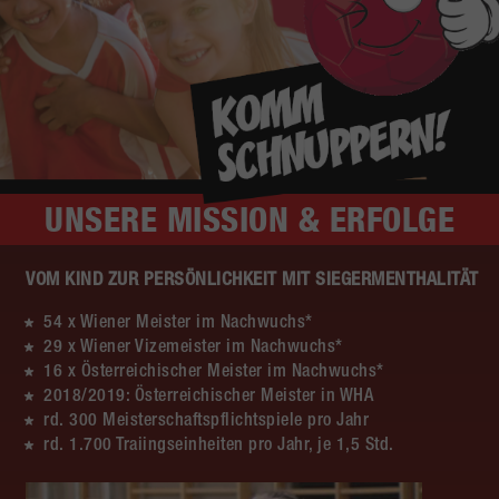
UNSERE
MISSION & ERFOLGE
VOM KIND ZUR PERSÖNLICHKEIT MIT SIEGERMENTHALITÄT
54 x Wiener Meister im Nachwuchs*
29 x Wiener Vizemeister im Nachwuchs*
16 x Österreichischer Meister im Nachwuchs*
2018/2019: Österreichischer Meister in WHA
rd. 300 Meisterschaftspflichtspiele pro Jahr
rd. 1.700 Traiingseinheiten pro Jahr, je 1,5 Std.