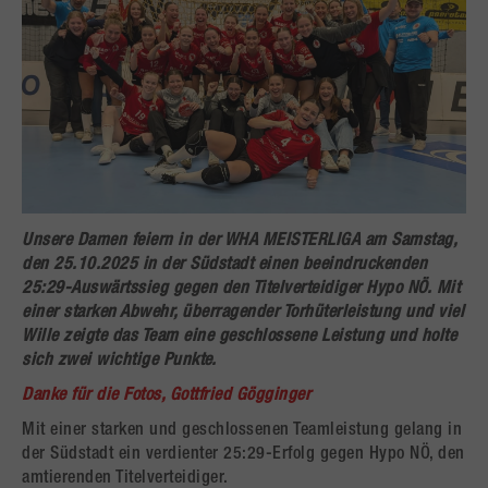
Unsere Damen feiern in der WHA MEISTERLIGA am Samstag,
den 25.10.2025 in der Südstadt einen beeindruckenden
25:29-Auswärtssieg gegen den Titelverteidiger Hypo NÖ. Mit
einer starken Abwehr, überragender Torhüterleistung und viel
Wille zeigte das Team eine geschlossene Leistung und holte
sich zwei wichtige Punkte.
Danke für die Fotos, Gottfried Gögginger
Mit einer starken und geschlossenen Teamleistung gelang in
der Südstadt ein verdienter 25:29-Erfolg gegen Hypo NÖ, den
amtierenden Titelverteidiger.