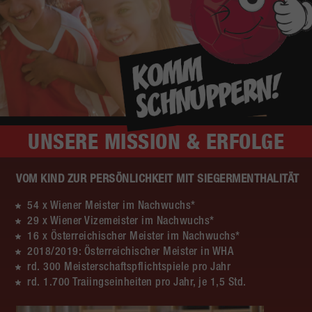
UNSERE
MISSION & ERFOLGE
VOM KIND ZUR PERSÖNLICHKEIT MIT SIEGERMENTHALITÄT
54 x Wiener Meister im Nachwuchs*
29 x Wiener Vizemeister im Nachwuchs*
16 x Österreichischer Meister im Nachwuchs*
2018/2019: Österreichischer Meister in WHA
rd. 300 Meisterschaftspflichtspiele pro Jahr
rd. 1.700 Traiingseinheiten pro Jahr, je 1,5 Std.