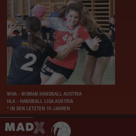
WHA - WOMAN HANDBALL AUSTRIA
HLA - HANDBALL LIGA AUSTRIA
* IN DEN LETZTEN 10 JAHREN