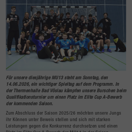
Für unsere diesjährige MU13 steht am Sonntag, den
14.06.2026, ein wichtiger Spieltag auf dem Programm. In
der Thermenhalle Bad Vöslau kämpfen unsere Burschen beim
Qualifikationsturnier um einen Platz im Elite Cup A-Bewerb
der kommenden Saison.
Zum Abschluss der Saison 2025/26 möchten unsere Jungs
ihr Können unter Beweis stellen und sich mit starken
Leistungen gegen die Konkurrenz durchsetzen und einen