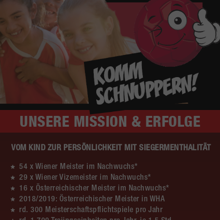
UNSERE
MISSION & ERFOLGE
VOM KIND ZUR PERSÖNLICHKEIT MIT SIEGERMENTHALITÄT
54 x Wiener Meister im Nachwuchs*
29 x Wiener Vizemeister im Nachwuchs*
16 x Österreichischer Meister im Nachwuchs*
2018/2019: Österreichischer Meister in WHA
rd. 300 Meisterschaftspflichtspiele pro Jahr