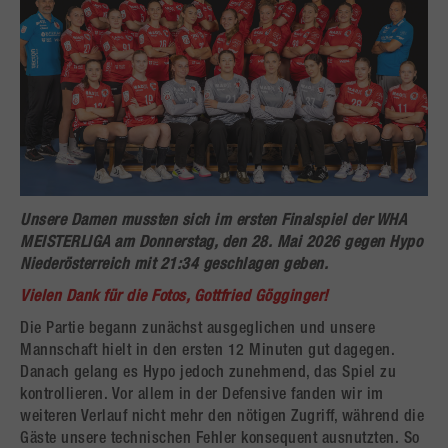
Unsere Damen mussten sich im ersten Finalspiel der WHA
MEISTERLIGA am Donnerstag, den 28. Mai 2026 gegen Hypo
Niederösterreich mit 21:34 geschlagen geben.
Vielen Dank für die Fotos, Gottfried Gögginger!
Die Partie begann zunächst ausgeglichen und unsere
Mannschaft hielt in den ersten 12 Minuten gut dagegen.
Danach gelang es Hypo jedoch zunehmend, das Spiel zu
kontrollieren. Vor allem in der Defensive fanden wir im
weiteren Verlauf nicht mehr den nötigen Zugriff, während die
Gäste unsere technischen Fehler konsequent ausnutzten. So