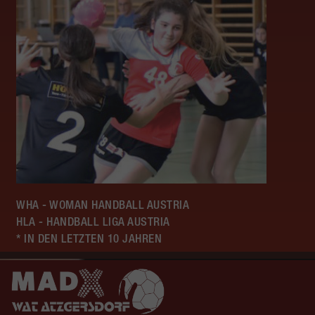
WHA - WOMAN HANDBALL AUSTRIA
HLA - HANDBALL LIGA AUSTRIA
* IN DEN LETZTEN 10 JAHREN