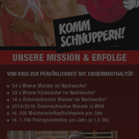
UNSERE
MISSION & ERFOLGE
VOM KIND ZUR PERSÖNLICHKEIT MIT SIEGERMENTHALITÄT
54 x Wiener Meister im Nachwuchs*
29 x Wiener Vizemeister im Nachwuchs*
16 x Österreichischer Meister im Nachwuchs*
2018/2019: Österreichischer Meister in WHA
rd. 300 Meisterschaftspflichtspiele pro Jahr
rd. 1.700 Traiingseinheiten pro Jahr, je 1,5 Std.