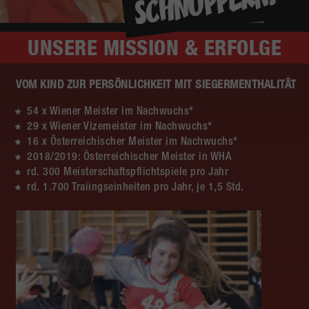
UNSERE
MISSION & ERFOLGE
VOM KIND ZUR PERSÖNLICHKEIT MIT SIEGERMENTHALITÄT
54 x Wiener Meister im Nachwuchs*
29 x Wiener Vizemeister im Nachwuchs*
16 x Österreichischer Meister im Nachwuchs*
2018/2019: Österreichischer Meister in WHA
rd. 300 Meisterschaftspflichtspiele pro Jahr
rd. 1.700 Traiingseinheiten pro Jahr, je 1,5 Std.