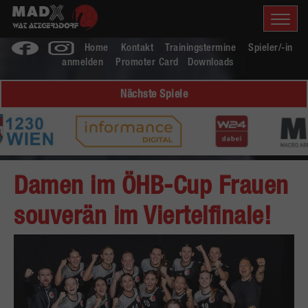
Home
Kontakt
Trainingstermine
Spieler/-in
anmelden
Promoter Card
Downloads
Nächste Spiele
Damen im ÖHB-Cup Frauen
souverän im Viertelfinale!