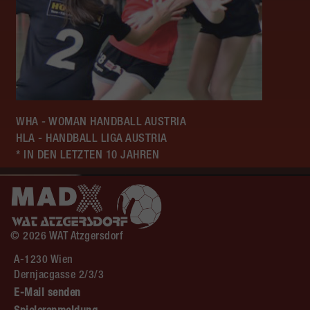
WHA - WOMAN HANDBALL AUSTRIA
HLA - HANDBALL LIGA AUSTRIA
* IN DEN LETZTEN 10 JAHREN
© 2026 WAT Atzgersdorf
A-1230 Wien
Dernjacgasse 2/3/3
E-Mail senden