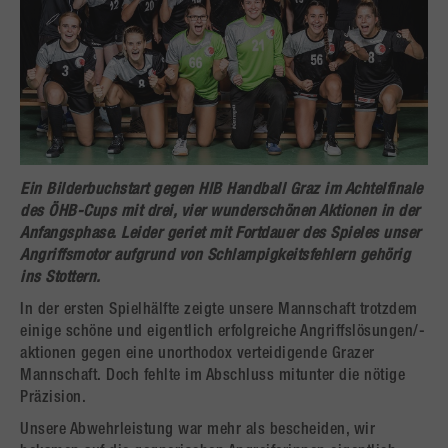
Ein Bilderbuchstart gegen HIB Handball Graz im Achtelfinale
des ÖHB-Cups mit drei, vier wunderschönen Aktionen in der
Anfangsphase. Leider geriet mit Fortdauer des Spieles unser
Angriffsmotor aufgrund von Schlampigkeitsfehlern gehörig
ins Stottern.
In der ersten Spielhälfte zeigte unsere Mannschaft trotzdem
einige schöne und eigentlich erfolgreiche Angriffslösungen/-
aktionen gegen eine unorthodox verteidigende Grazer
Mannschaft. Doch fehlte im Abschluss mitunter die nötige
Präzision.
Unsere Abwehrleistung war mehr als bescheiden, wir