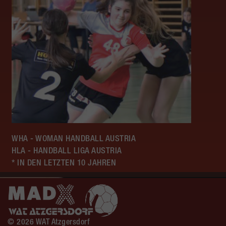
WHA - WOMAN HANDBALL AUSTRIA
HLA - HANDBALL LIGA AUSTRIA
* IN DEN LETZTEN 10 JAHREN
© 2026 WAT Atzgersdorf