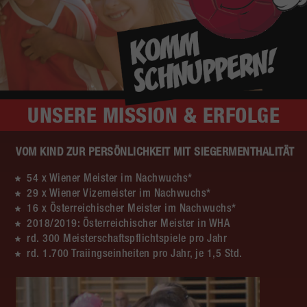
UNSERE
MISSION & ERFOLGE
VOM KIND ZUR PERSÖNLICHKEIT MIT SIEGERMENTHALITÄT
54 x Wiener Meister im Nachwuchs*
29 x Wiener Vizemeister im Nachwuchs*
16 x Österreichischer Meister im Nachwuchs*
2018/2019: Österreichischer Meister in WHA
rd. 300 Meisterschaftspflichtspiele pro Jahr
rd. 1.700 Traiingseinheiten pro Jahr, je 1,5 Std.