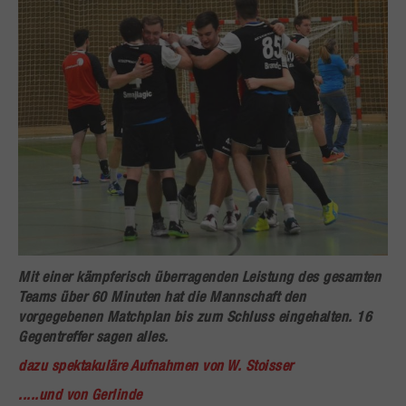
Mit einer kämpferisch überragenden Leistung des gesamten
Teams über 60 Minuten hat die Mannschaft den
vorgegebenen Matchplan bis zum Schluss eingehalten. 16
Gegentreffer sagen alles.
dazu spektakuläre Aufnahmen von W. Stoisser
.....und von Gerlinde