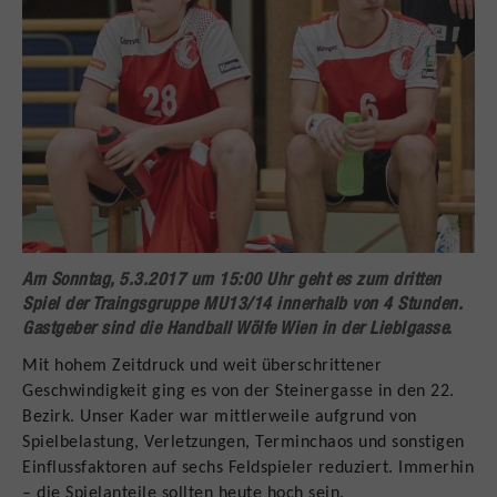
Am Sonntag, 5.3.2017 um 15:00 Uhr geht es zum dritten
Spiel der Traingsgruppe MU13/14 innerhalb von 4 Stunden.
Gastgeber sind die Handball Wölfe Wien in der Lieblgasse.
Mit hohem Zeitdruck und weit überschrittener
Geschwindigkeit ging es von der Steinergasse in den 22.
Bezirk. Unser Kader war mittlerweile aufgrund von
Spielbelastung, Verletzungen, Terminchaos und sonstigen
Einflussfaktoren auf sechs Feldspieler reduziert. Immerhin
– die Spielanteile sollten heute hoch sein.