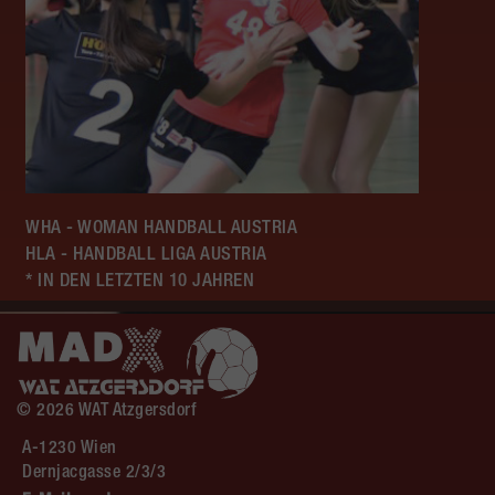
WHA - WOMAN HANDBALL AUSTRIA
HLA - HANDBALL LIGA AUSTRIA
* IN DEN LETZTEN 10 JAHREN
© 2026 WAT Atzgersdorf
A-1230 Wien
Dernjacgasse 2/3/3