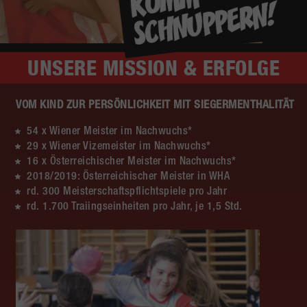
UNSERE
MISSION & ERFOLGE
VOM KIND ZUR PERSÖNLICHKEIT MIT SIEGERMENTHALITÄT
54 x Wiener Meister im Nachwuchs*
29 x Wiener Vizemeister im Nachwuchs*
16 x Österreichischer Meister im Nachwuchs*
2018/2019: Österreichischer Meister in WHA
rd. 300 Meisterschaftspflichtspiele pro Jahr
rd. 1.700 Traiingseinheiten pro Jahr, je 1,5 Std.