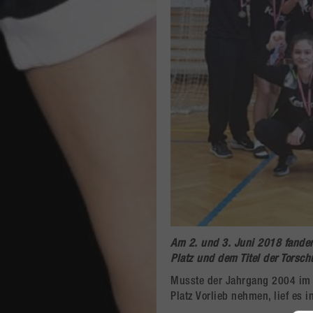
Am 2. und 3. Juni 2018 fanden
Platz und dem Titel der Torsc
Musste der Jahrgang 2004 im 
Platz Vorlieb nehmen, lief es i