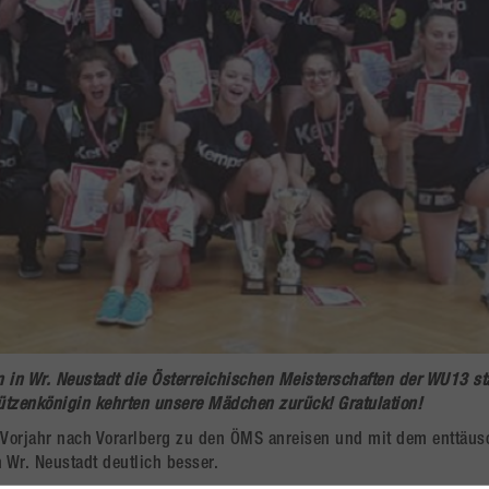
 in Wr. Neustadt die Österreichischen Meisterschaften der WU13 st
hützenkönigin kehrten unsere Mädchen zurück! Gratulation!
Vorjahr nach Vorarlberg zu den ÖMS anreisen und mit dem enttäus
n Wr. Neustadt deutlich besser.