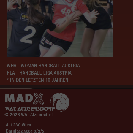
WHA - WOMAN HANDBALL AUSTRIA
HLA - HANDBALL LIGA AUSTRIA
* IN DEN LETZTEN 10 JAHREN
© 2026 WAT Atzgersdorf
A-1230 Wien
Dernjacgasse 2/3/3