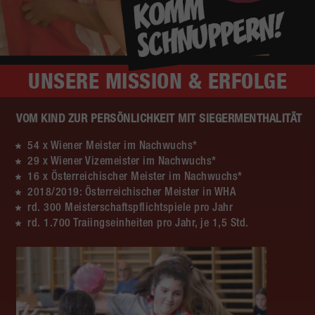
UNSERE
MISSION & ERFOLGE
VOM KIND ZUR PERSÖNLICHKEIT MIT SIEGERMENTHALITÄT
54 x Wiener Meister im Nachwuchs*
29 x Wiener Vizemeister im Nachwuchs*
16 x Österreichischer Meister im Nachwuchs*
2018/2019: Österreichischer Meister in WHA
rd. 300 Meisterschaftspflichtspiele pro Jahr
rd. 1.700 Traiingseinheiten pro Jahr, je 1,5 Std.