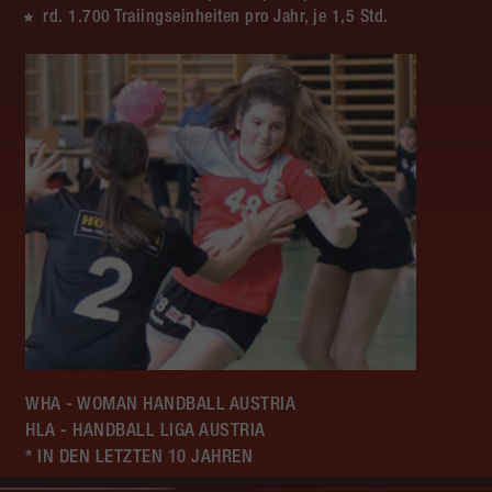
rd. 1.700 Traiingseinheiten pro Jahr, je 1,5 Std.
WHA - WOMAN HANDBALL AUSTRIA
HLA - HANDBALL LIGA AUSTRIA
* IN DEN LETZTEN 10 JAHREN