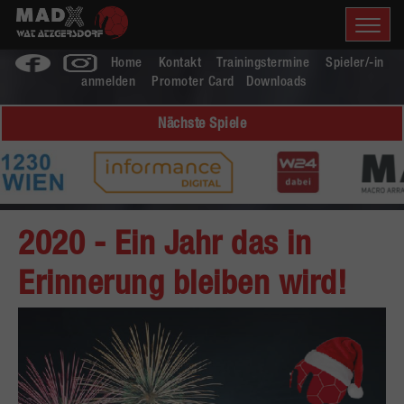
Home
Kontakt
Trainingstermine
Spieler/-in
anmelden
Promoter Card
Downloads
Nächste Spiele
2020 - Ein Jahr das in
Erinnerung bleiben wird!