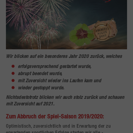
Wir blicken auf ein besonderes Jahr 2020 zurück, welches
erfolgsversprechend gestartet wurde,
abrupt beendet wurde,
mit Zuversicht wieder ins Laufen kam und
wieder gestoppt wurde.
Nichtsdestotrotz blicken wir auch stolz zurück und schauen
mit Zuversicht auf 2021.
Zum Abbruch der Spiel-Saison 2019/2020:
Optimistisch, zuversichtlich und in Erwartung der zu