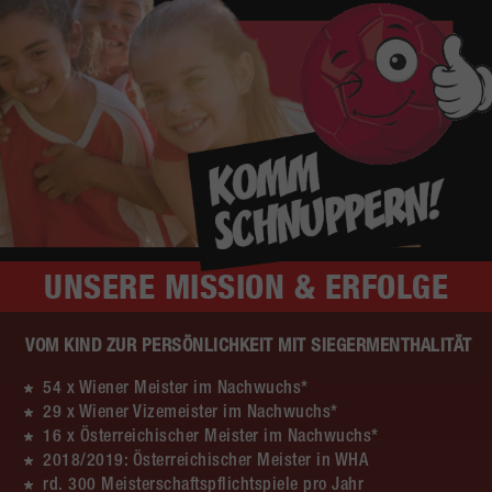
UNSERE
MISSION & ERFOLGE
VOM KIND ZUR PERSÖNLICHKEIT MIT SIEGERMENTHALITÄT
54 x Wiener Meister im Nachwuchs*
29 x Wiener Vizemeister im Nachwuchs*
16 x Österreichischer Meister im Nachwuchs*
2018/2019: Österreichischer Meister in WHA
rd. 300 Meisterschaftspflichtspiele pro Jahr