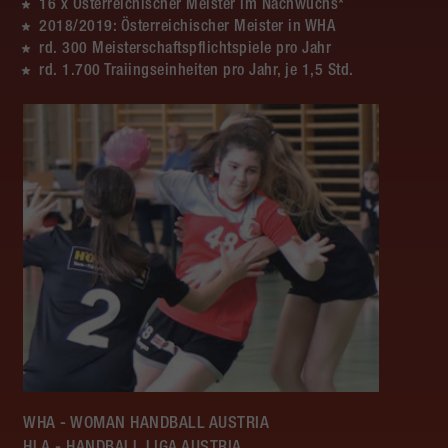
16 x Österreichischer Meister im Nachwuchs*
2018/2019: Österreichischer Meister in WHA
rd. 300 Meisterschaftspflichtspiele pro Jahr
rd. 1.700 Traiingseinheiten pro Jahr, je 1,5 Std.
WHA - WOMAN HANDBALL AUSTRIA