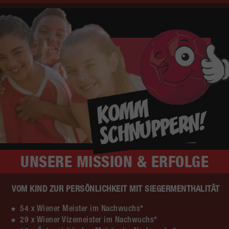
UNSERE
MISSION & ERFOLGE
VOM KIND ZUR PERSÖNLICHKEIT MIT SIEGERMENTHALITÄT
54 x Wiener Meister im Nachwuchs*
29 x Wiener Vizemeister im Nachwuchs*