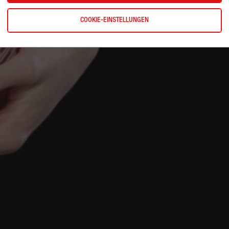
COOKIE-EINSTELLUNGEN