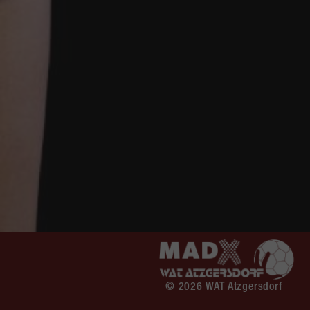
© 2026 WAT Atzgersdorf