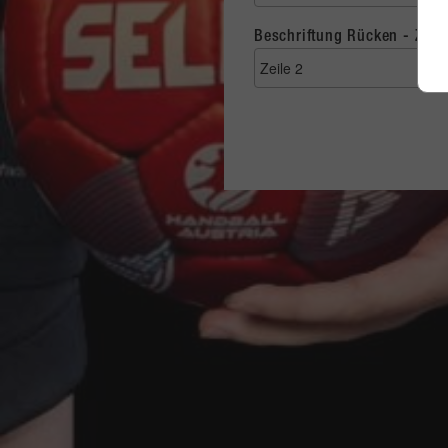
Beschriftung Rücken - Zeile