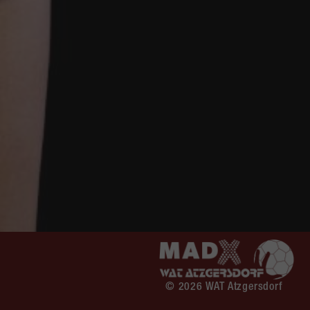
© 2026 WAT Atzgersdorf