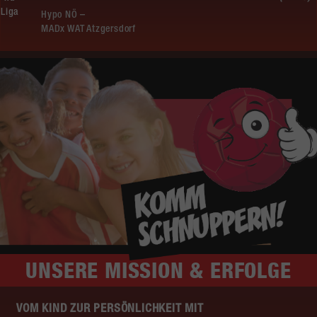
Liga
Hypo NÖ –
MADx WAT Atzgersdorf
UNSERE
MISSION & ERFOLGE
VOM KIND ZUR PERSÖNLICHKEIT MIT