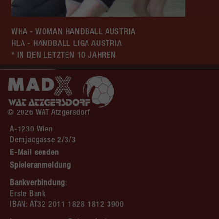
WHA - WOMAN HANDBALL AUSTRIA
HLA - HANDBALL LIGA AUSTRIA
* IN DEN LETZTEN 10 JAHREN
© 2026 WAT Atzgersdorf
A-1230 Wien
Dernjacgasse 2/3/3
E-Mail senden
Spieleranmeldung
Bankverbindung:
Erste Bank
IBAN: AT32 2011 1828 1812 3900