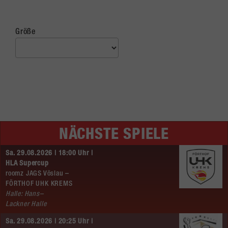
Größe
NÄCHSTE SPIELE
Sa. 29.08.2026 | 18:00 Uhr |
HLA Supercup
roomz JAGS Vöslau –
FÖRTHOF UHK KREMS
Halle: Hans–
Lackner Halle
Sa. 29.08.2026 | 20:25 Uhr |