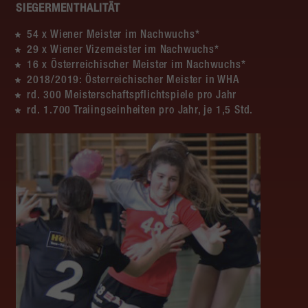
SIEGERMENTHALITÄT
54 x Wiener Meister im Nachwuchs*
29 x Wiener Vizemeister im Nachwuchs*
16 x Österreichischer Meister im Nachwuchs*
2018/2019: Österreichischer Meister in WHA
rd. 300 Meisterschaftspflichtspiele pro Jahr
rd. 1.700 Traiingseinheiten pro Jahr, je 1,5 Std.