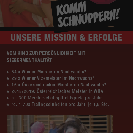
UNSERE
MISSION & ERFOLGE
VOM KIND ZUR PERSÖNLICHKEIT MIT
SIEGERMENTHALITÄT
54 x Wiener Meister im Nachwuchs*
29 x Wiener Vizemeister im Nachwuchs*
16 x Österreichischer Meister im Nachwuchs*
2018/2019: Österreichischer Meister in WHA
rd. 300 Meisterschaftspflichtspiele pro Jahr
rd. 1.700 Traiingseinheiten pro Jahr, je 1,5 Std.