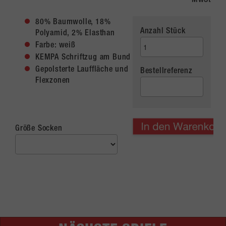
MwSt
80% Baumwolle, 18%
Anzahl Stück
Polyamid, 2% Elasthan
Farbe: weiß
KEMPA Schriftzug am Bund
Gepolsterte Lauffläche und
Bestellreferenz
Flexzonen
Größe Socken