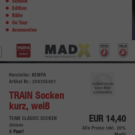
Schuhe
Edition
Bälle
On Tour
Accessories
Hersteller: KEMPA
Artikel Nr.:
200355401
TRAIN Socken
kurz, weiß
EUR 14,40
TEAM CLASSIC SOCKEN
Unisex
Alle Preise inkl. 20%
3 Paar!