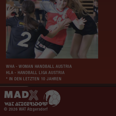
WHA - WOMAN HANDBALL AUSTRIA
HLA - HANDBALL LIGA AUSTRIA
* IN DEN LETZTEN 10 JAHREN
© 2026 WAT Atzgersdorf