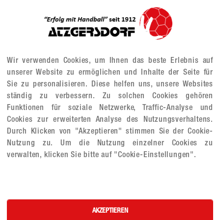
Wir verwenden Cookies, um Ihnen das beste Erlebnis auf
unserer Website zu ermöglichen und Inhalte der Seite für
Sie zu personalisieren. Diese helfen uns, unsere Websites
ständig zu verbessern. Zu solchen Cookies gehören
Funktionen für soziale Netzwerke, Traffic-Analyse und
Cookies zur erweiterten Analyse des Nutzungsverhaltens.
Durch Klicken von "Akzeptieren" stimmen Sie der Cookie-
Nutzung zu. Um die Nutzung einzelner Cookies zu
verwalten, klicken Sie bitte auf "Cookie-Einstellungen".
AKZEPTIEREN