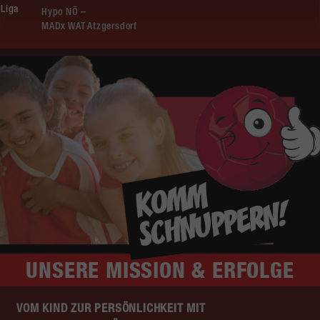
Liga
Hypo NÖ –
MADx WAT Atzgersdorf
UNSERE
MISSION & ERFOLGE
VOM KIND ZUR PERSÖNLICHKEIT MIT