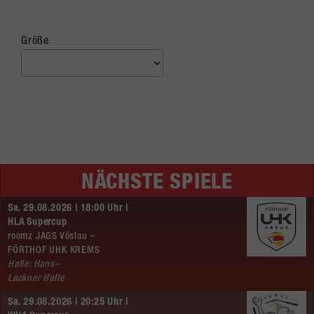
Größe
NÄCHSTE SPIELE
Sa. 29.08.2026 | 18:00 Uhr |
HLA Supercup
roomz JAGS Vöslau –
FÖRTHOF UHK KREMS
Halle: Hans–
Lackner Halle
Sa. 29.08.2026 | 20:25 Uhr |