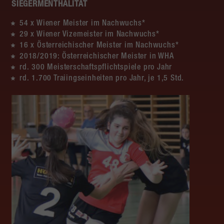
SIEGERMENTHALITÄT
54 x Wiener Meister im Nachwuchs*
29 x Wiener Vizemeister im Nachwuchs*
16 x Österreichischer Meister im Nachwuchs*
2018/2019: Österreichischer Meister in WHA
rd. 300 Meisterschaftspflichtspiele pro Jahr
rd. 1.700 Traiingseinheiten pro Jahr, je 1,5 Std.