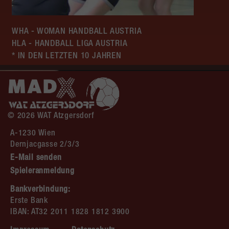
WHA - WOMAN HANDBALL AUSTRIA
HLA - HANDBALL LIGA AUSTRIA
* IN DEN LETZTEN 10 JAHREN
© 2026 WAT Atzgersdorf
A-1230 Wien
Dernjacgasse 2/3/3
E-Mail senden
Spieleranmeldung
Bankverbindung:
Erste Bank
IBAN: AT32 2011 1828 1812 3900