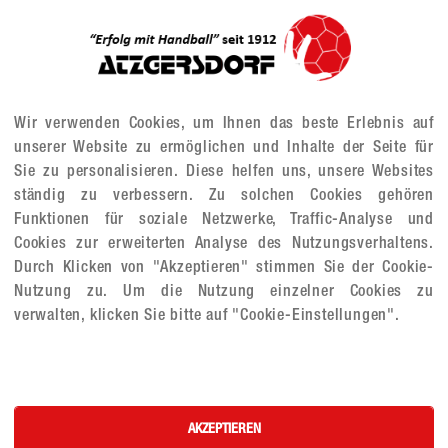
-zeilig, ca. 10cm)
Wir verwenden Cookies, um Ihnen das beste Erlebnis auf
unserer Website zu ermöglichen und Inhalte der Seite für
Sie zu personalisieren. Diese helfen uns, unsere Websites
MU/WU
ständig zu verbessern. Zu solchen Cookies gehören
Funktionen für soziale Netzwerke, Traffic-Analyse und
Cookies zur erweiterten Analyse des Nutzungsverhaltens.
Durch Klicken von "Akzeptieren" stimmen Sie der Cookie-
Nutzung zu. Um die Nutzung einzelner Cookies zu
verwalten, klicken Sie bitte auf "Cookie-Einstellungen".
AKZEPTIEREN