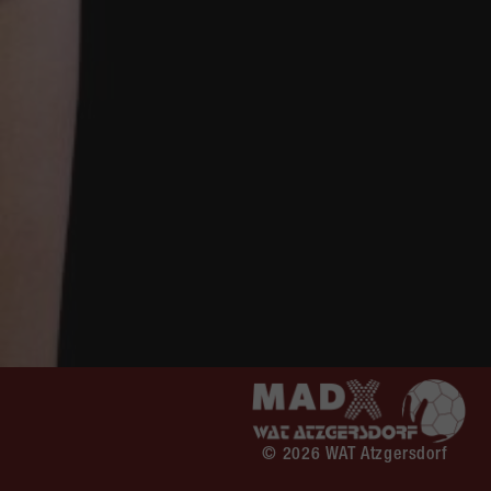
© 2026 WAT Atzgersdorf