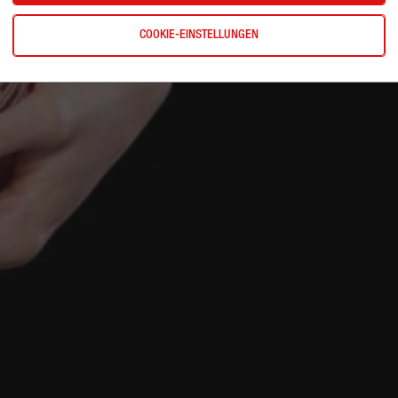
COOKIE-EINSTELLUNGEN