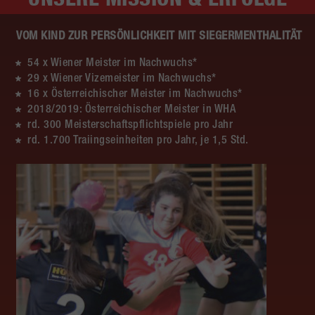
VOM KIND ZUR PERSÖNLICHKEIT MIT SIEGERMENTHALITÄT
54 x Wiener Meister im Nachwuchs*
29 x Wiener Vizemeister im Nachwuchs*
16 x Österreichischer Meister im Nachwuchs*
2018/2019: Österreichischer Meister in WHA
rd. 300 Meisterschaftspflichtspiele pro Jahr
rd. 1.700 Traiingseinheiten pro Jahr, je 1,5 Std.