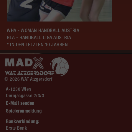
WHA - WOMAN HANDBALL AUSTRIA
HLA - HANDBALL LIGA AUSTRIA
* IN DEN LETZTEN 10 JAHREN
© 2026 WAT Atzgersdorf
A-1230 Wien
Dernjacgasse 2/3/3
E-Mail senden
Spieleranmeldung
Bankverbindung:
Erste Bank