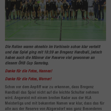
Die Rollen waren ohnehin im Vorhinein schon klar verteilt
und das Spiel ging mit 18:39 an Bregenz Handball, jedoch
haben auch die Männer der Reserve viel gewonnen an
diesem ÖHB Cup Samstag.
Danke für die Fotos, Hannes!
Danke für die Fotos, Werner!
Schon vor dem Anpfiff war zu erkennen, dass Bregenz
Handball das Spiel nicht auf die leichte Schulter nehmen
wird. Angereist mit einem breiten Kader aus der HLA
Meisterliga und mit bekannten Namen war klar, dass das für
alle aus der Reserve von Atzgersdorf was ganz Besonderes