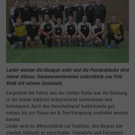
Leider werden die Absagen mehr und die Personaldecke wird
immer dünner. Dankenswerterweise unterstützte uns Fritz
Mottl mit seinem Comeback.
Eingedenk der Fehler aus der letzten Partie war die Deckung
in der ersten Halbzeit entsprechend aufmerksam und
konsequent. Auch das Umschaltspiel funktionierte gut,
sodass bis zur Pause ein 8-Tore Vorsprung erarbeitet werden
konnte.
Leider wird es offensichtlich zur Tradition, den Beginn der
zweiten Halbzeit zu verschlafen. Fehlwürfe und Fehlpässe