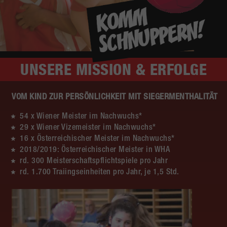
UNSERE
MISSION & ERFOLGE
VOM KIND ZUR PERSÖNLICHKEIT MIT SIEGERMENTHALITÄT
54 x Wiener Meister im Nachwuchs*
29 x Wiener Vizemeister im Nachwuchs*
16 x Österreichischer Meister im Nachwuchs*
2018/2019: Österreichischer Meister in WHA
rd. 300 Meisterschaftspflichtspiele pro Jahr
rd. 1.700 Traiingseinheiten pro Jahr, je 1,5 Std.