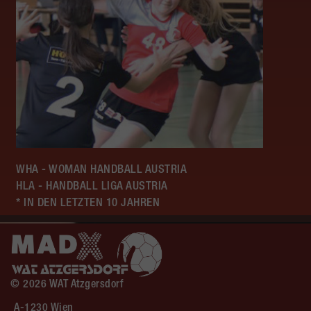
WHA - WOMAN HANDBALL AUSTRIA
HLA - HANDBALL LIGA AUSTRIA
* IN DEN LETZTEN 10 JAHREN
© 2026 WAT Atzgersdorf
A-1230 Wien