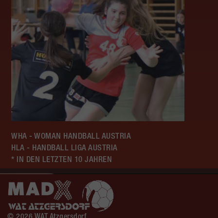
WHA - WOMAN HANDBALL AUSTRIA
HLA - HANDBALL LIGA AUSTRIA
* IN DEN LETZTEN 10 JAHREN
© 2026 WAT Atzgersdorf