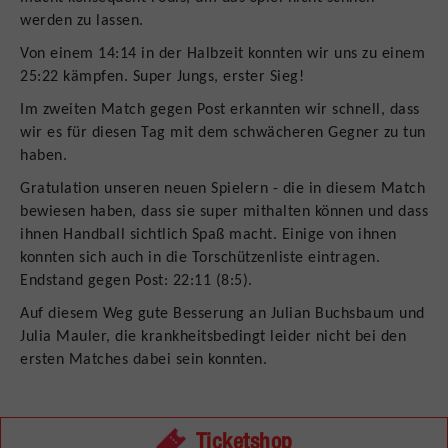
werden zu lassen.
Von einem 14:14 in der Halbzeit konnten wir uns zu einem
25:22 kämpfen. Super Jungs, erster Sieg!
Im zweiten Match gegen Post erkannten wir schnell, dass
wir es für diesen Tag mit dem schwächeren Gegner zu tun
haben.
Gratulation unseren neuen Spielern - die in diesem Match
bewiesen haben, dass sie super mithalten können und dass
ihnen Handball sichtlich Spaß macht. Einige von ihnen
konnten sich auch in die Torschützenliste eintragen.
Endstand gegen Post: 22:11 (8:5).
Auf diesem Weg gute Besserung an Julian Buchsbaum und
Julia Mauler, die krankheitsbedingt leider nicht bei den
ersten Matches dabei sein konnten.
Ticketshop