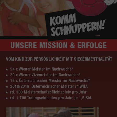
UNSERE
MISSION & ERFOLGE
VOM KIND ZUR PERSÖNLICHKEIT MIT SIEGERMENTHALITÄT
54 x Wiener Meister im Nachwuchs*
29 x Wiener Vizemeister im Nachwuchs*
16 x Österreichischer Meister im Nachwuchs*
2018/2019: Österreichischer Meister in WHA
rd. 300 Meisterschaftspflichtspiele pro Jahr
rd. 1.700 Traiingseinheiten pro Jahr, je 1,5 Std.