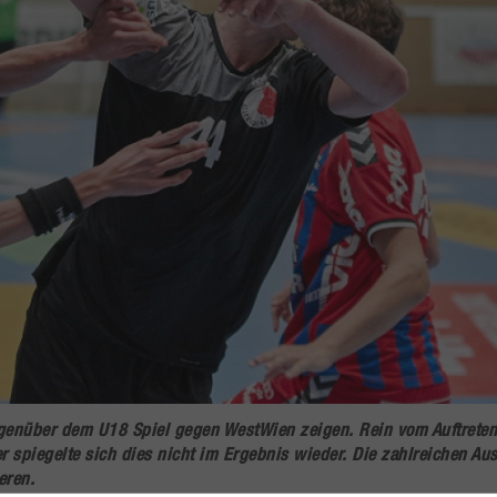
egenüber dem U18 Spiel gegen WestWien zeigen. Rein vom Auftrete
r spiegelte sich dies nicht im Ergebnis wieder. Die zahlreichen Au
eren.