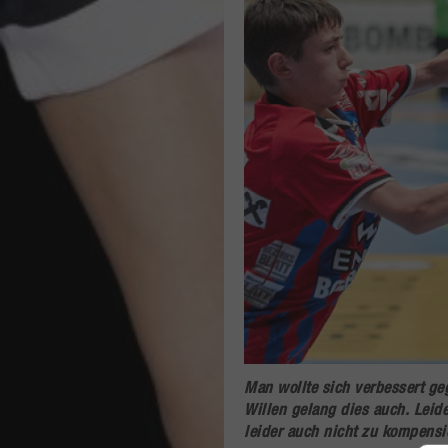
Man wollte sich verbessert g
Willen gelang dies auch. Leide
leider auch nicht zu kompensi