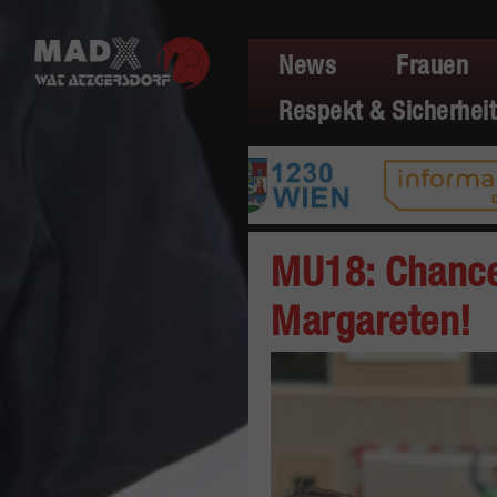
News
Frauen
Respekt & Sicherheit
MU18: Chance
Margareten!