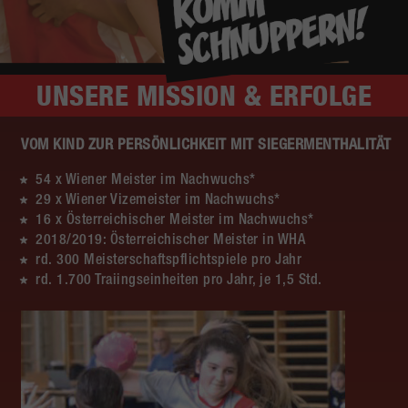
UNSERE
MISSION & ERFOLGE
VOM KIND ZUR PERSÖNLICHKEIT MIT SIEGERMENTHALITÄT
54 x Wiener Meister im Nachwuchs*
29 x Wiener Vizemeister im Nachwuchs*
16 x Österreichischer Meister im Nachwuchs*
2018/2019: Österreichischer Meister in WHA
rd. 300 Meisterschaftspflichtspiele pro Jahr
rd. 1.700 Traiingseinheiten pro Jahr, je 1,5 Std.