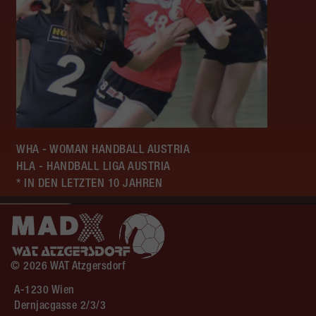
WHA - WOMAN HANDBALL AUSTRIA
HLA - HANDBALL LIGA AUSTRIA
* IN DEN LETZTEN 10 JAHREN
© 2026 WAT Atzgersdorf
A-1230 Wien
Dernjacgasse 2/3/3