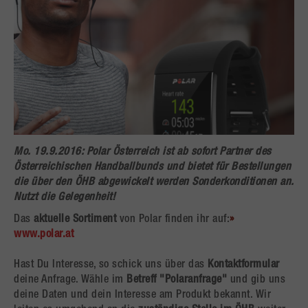
Mo. 19.9.2016: Polar Österreich
ist ab sofort
Partner des
Österreichischen Handballbunds
und bietet für Bestellungen
die über den ÖHB abgewickelt werden
Sonderkonditionen
an.
Nutzt die Gelegenheit!
Das
aktuelle Sortiment
von Polar finden ihr auf:
www.polar.at
Hast Du Interesse, so schick uns über das
Kontaktformular
deine Anfrage. Wähle im
Betreff "Polaranfrage"
und gib uns
deine Daten und dein Interesse am Produkt bekannt. Wir