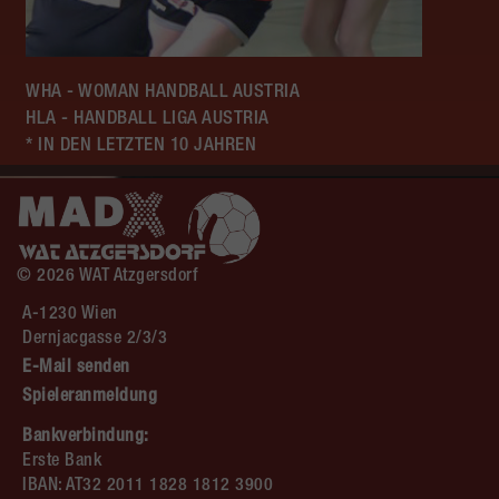
WHA - WOMAN HANDBALL AUSTRIA
HLA - HANDBALL LIGA AUSTRIA
* IN DEN LETZTEN 10 JAHREN
© 2026 WAT Atzgersdorf
A-1230 Wien
Dernjacgasse 2/3/3
E-Mail senden
Spieleranmeldung
Bankverbindung:
Erste Bank
IBAN: AT32 2011 1828 1812 3900