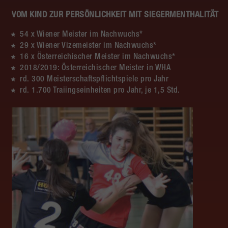
VOM KIND ZUR PERSÖNLICHKEIT MIT SIEGERMENTHALITÄT
54 x Wiener Meister im Nachwuchs*
29 x Wiener Vizemeister im Nachwuchs*
16 x Österreichischer Meister im Nachwuchs*
2018/2019: Österreichischer Meister in WHA
rd. 300 Meisterschaftspflichtspiele pro Jahr
rd. 1.700 Traiingseinheiten pro Jahr, je 1,5 Std.