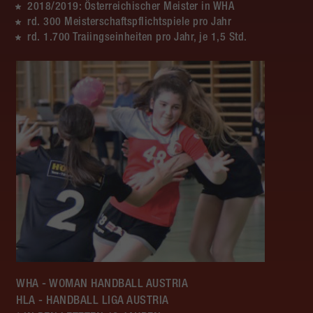
2018/2019: Österreichischer Meister in WHA
rd. 300 Meisterschaftspflichtspiele pro Jahr
rd. 1.700 Traiingseinheiten pro Jahr, je 1,5 Std.
WHA - WOMAN HANDBALL AUSTRIA
HLA - HANDBALL LIGA AUSTRIA