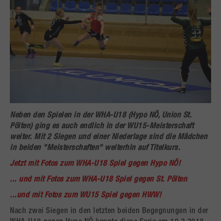
Neben den Spielen in der
WHA-U18 (Hypo NÖ, Union St.
Pölten)
ging es auch endlich in der
WU15-Meisterschaf
t
weiter. Mit 2 Siegen und einer Niederlage sind die Mädchen
in beiden "Meisterschaften" weiterhin auf Titelkurs.
Jetzt mit Fotos zum WHA-U18 Spiel gegen Hypo NÖ!
... und mit Fotos zum WHA-U18 Spiel gegen St. Pölten
...und mit Fotos zum WU15 Spiel gegen HWW!
Nach zwei Siegen in den letzten beiden Begegnungen in der