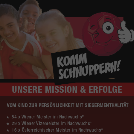
UNSERE
MISSION & ERFOLGE
VOM KIND ZUR PERSÖNLICHKEIT MIT SIEGERMENTHALITÄT
54 x Wiener Meister im Nachwuchs*
29 x Wiener Vizemeister im Nachwuchs*
16 x Österreichischer Meister im Nachwuchs*