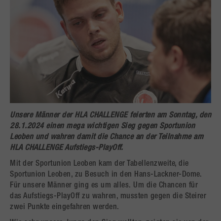
Unsere Männer der HLA CHALLENGE feierten am Sonntag, den
28.1.2024 einen mega wichtigen Sieg gegen Sportunion
Leoben und wahren damit die Chance an der Teilnahme am
HLA CHALLENGE Aufstiegs-PlayOff.
Mit der Sportunion Leoben kam der Tabellenzweite, die
Sportunion Leoben, zu Besuch in den Hans-Lackner-Dome.
Für unsere Männer ging es um alles. Um die Chancen für
das Aufstiegs-PlayOff zu wahren, mussten gegen die Steirer
zwei Punkte eingefahren werden.