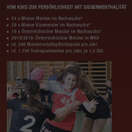
VOM KIND ZUR PERSÖNLICHKEIT MIT SIEGERMENTHALITÄT
54 x Wiener Meister im Nachwuchs*
29 x Wiener Vizemeister im Nachwuchs*
16 x Österreichischer Meister im Nachwuchs*
2018/2019: Österreichischer Meister in WHA
rd. 300 Meisterschaftspflichtspiele pro Jahr
rd. 1.700 Traiingseinheiten pro Jahr, je 1,5 Std.