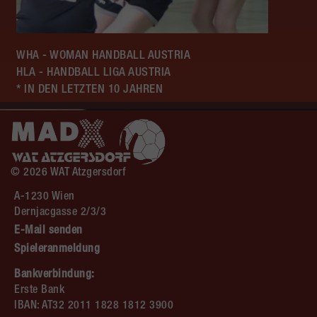
WHA - WOMAN HANDBALL AUSTRIA
HLA - HANDBALL LIGA AUSTRIA
* IN DEN LETZTEN 10 JAHREN
© 2026 WAT Atzgersdorf
A-1230 Wien
Dernjacgasse 2/3/3
E-Mail senden
Spieleranmeldung
Bankverbindung:
Erste Bank
IBAN: AT32 2011 1828 1812 3900