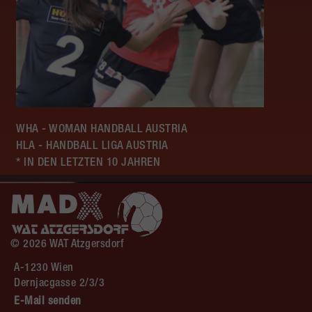
WHA - WOMAN HANDBALL AUSTRIA
HLA - HANDBALL LIGA AUSTRIA
* IN DEN LETZTEN 10 JAHREN
© 2026 WAT Atzgersdorf
A-1230 Wien
Dernjacgasse 2/3/3
E-Mail senden