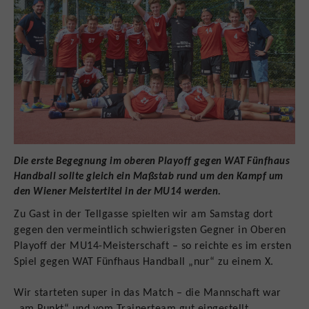
Die erste Begegnung im oberen Playoff gegen WAT Fünfhaus
Handball sollte gleich ein Maßstab rund um den Kampf um
den Wiener Meistertitel in der MU14 werden.
Zu Gast in der Tellgasse spielten wir am Samstag dort
gegen den vermeintlich schwierigsten Gegner in Oberen
Playoff der MU14-Meisterschaft – so reichte es im ersten
Spiel gegen WAT Fünfhaus Handball „nur“ zu einem X.
Wir starteten super in das Match – die Mannschaft war