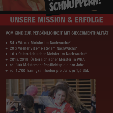
UNSERE
MISSION & ERFOLGE
VOM KIND ZUR PERSÖNLICHKEIT MIT SIEGERMENTHALITÄT
54 x Wiener Meister im Nachwuchs*
29 x Wiener Vizemeister im Nachwuchs*
16 x Österreichischer Meister im Nachwuchs*
2018/2019: Österreichischer Meister in WHA
rd. 300 Meisterschaftspflichtspiele pro Jahr
rd. 1.700 Traiingseinheiten pro Jahr, je 1,5 Std.