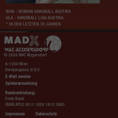
WHA - WOMAN HANDBALL AUSTRIA
HLA - HANDBALL LIGA AUSTRIA
* IN DEN LETZTEN 10 JAHREN
© 2026 WAT Atzgersdorf
A-1230 Wien
Dernjacgasse 2/3/3
E-Mail senden
Spieleranmeldung
Bankverbindung:
Erste Bank
IBAN: AT32 2011 1828 1812 3900
Impressum
Datenschutz