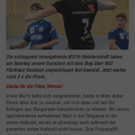
Die schleppend vorangehende MU16-Meisterschaft haben
am Sonntag unsere Burschen mit dem Sieg über WAT
Fünfhaus Handball ungeschlagen fast beendet. Jetzt warten
noch 2 x die Fivers.
Danke für die Fotos, Werner!
Unser Mu16 hatte sich vorgenommen, heute in Wien außer
Fivers alles klar zu machen, um sich dann voll auf die
Kollegen aus Margareten konzentrieren zu können. Mit einem
typischerweise verhaltenen Start in der Tellgasse in der
ersten Halbzeit, wurde es allerdings auch während der
gesamten ersten Halbzeit nicht besser. Zum Pausenpfiff