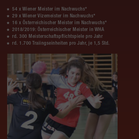
54 x Wiener Meister im Nachwuchs*
29 x Wiener Vizemeister im Nachwuchs*
16 x Österreichischer Meister im Nachwuchs*
2018/2019: Österreichischer Meister in WHA
rd. 300 Meisterschaftspflichtspiele pro Jahr
rd. 1.700 Traiingseinheiten pro Jahr, je 1,5 Std.