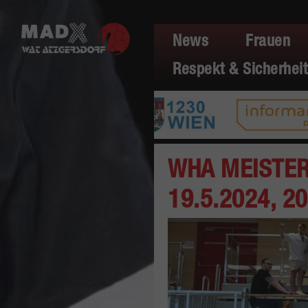
News
Frauen
Respekt & Sicherheit
WHA MEISTERLI
19.5.2024, 20