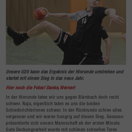
Unsere U20 kann das Ergebnis der Hinrunde umdrehen und
startet mit einem Sieg in das neue Jahr.
Hier noch die Fotos! Danke, Werner!
In der Hinrunde taten wir uns gegen Bärnbach doch recht
schwer. Naja, eigentlich taten es uns die beiden
Schiedsrichterinnen schwer. In der Rückrunde schien alles
vergessen und wir waren hungrig auf diesen Sieg. Genauso
präsentierte sich unsere Mannschaft ab der ersten Minute.
Gute Deckungsarbeit wurde mit schönen schnellen Toren