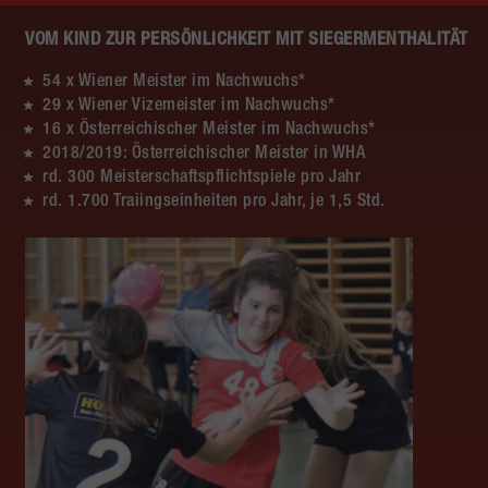
VOM KIND ZUR PERSÖNLICHKEIT MIT SIEGERMENTHALITÄT
54 x Wiener Meister im Nachwuchs*
29 x Wiener Vizemeister im Nachwuchs*
16 x Österreichischer Meister im Nachwuchs*
2018/2019: Österreichischer Meister in WHA
rd. 300 Meisterschaftspflichtspiele pro Jahr
rd. 1.700 Traiingseinheiten pro Jahr, je 1,5 Std.