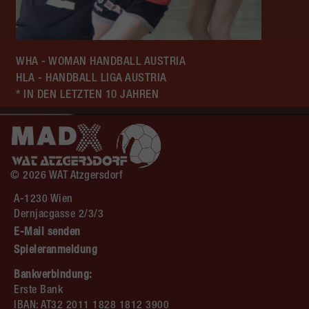
WHA - WOMAN HANDBALL AUSTRIA
HLA - HANDBALL LIGA AUSTRIA
* IN DEN LETZTEN 10 JAHREN
© 2026 WAT Atzgersdorf
A-1230 Wien
Dernjacgasse 2/3/3
E-Mail senden
Spieleranmeldung
Bankverbindung:
Erste Bank
IBAN: AT32 2011 1828 1812 3900