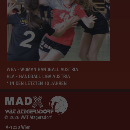
WHA - WOMAN HANDBALL AUSTRIA
HLA - HANDBALL LIGA AUSTRIA
* IN DEN LETZTEN 10 JAHREN
© 2026 WAT Atzgersdorf
A-1230 Wien