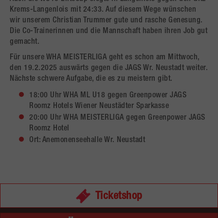
Krems-Langenlois mit 24:33. Auf diesem Wege wünschen
wir unserem Christian Trummer gute und rasche Genesung.
Die Co-Trainerinnen und die Mannschaft haben ihren Job gut
gemacht.
Für unsere WHA MEISTERLIGA geht es schon am Mittwoch,
den 19.2.2025 auswärts gegen die JAGS Wr. Neustadt weiter.
Nächste schwere Aufgabe, die es zu meistern gibt.
18:00 Uhr WHA ML U18 gegen Greenpower JAGS
Roomz Hotels Wiener Neustädter Sparkasse
20:00 Uhr WHA MEISTERLIGA gegen Greenpower JAGS
Roomz Hotel
Ort: Anemonenseehalle Wr. Neustadt
Ticketshop