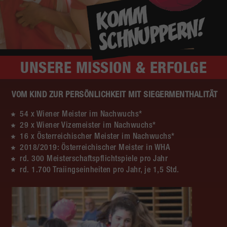
UNSERE
MISSION & ERFOLGE
VOM KIND ZUR PERSÖNLICHKEIT MIT SIEGERMENTHALITÄT
54 x Wiener Meister im Nachwuchs*
29 x Wiener Vizemeister im Nachwuchs*
16 x Österreichischer Meister im Nachwuchs*
2018/2019: Österreichischer Meister in WHA
rd. 300 Meisterschaftspflichtspiele pro Jahr
rd. 1.700 Traiingseinheiten pro Jahr, je 1,5 Std.