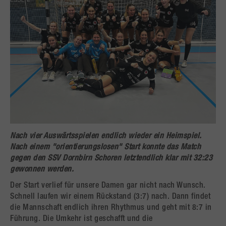
Nach vier Auswärtsspielen endlich wieder ein Heimspiel.
Nach einem "orientierungslosen" Start konnte das Match
gegen den SSV Dornbirn Schoren letztendlich klar mit 32:23
gewonnen werden.
Der Start verlief für unsere Damen gar nicht nach Wunsch.
Schnell laufen wir einem Rückstand (3:7) nach. Dann findet
die Mannschaft endlich ihren Rhythmus und geht mit 8:7 in
Führung. Die Umkehr ist geschafft und die